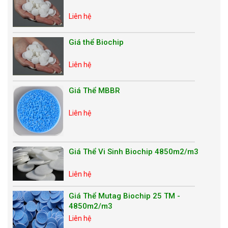
Liên hệ
Giá thể Biochip
Liên hệ
Giá Thể MBBR
Liên hệ
Giá Thể Vi Sinh Biochip 4850m2/m3
Liên hệ
Giá Thể Mutag Biochip 25 TM -
4850m2/m3
Liên hệ