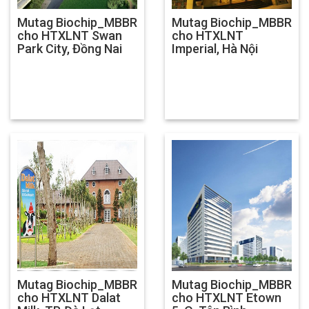
Mutag Biochip_MBBR
Mutag Biochip_MBBR
cho HTXLNT Swan
cho HTXLNT
Park City, Đồng Nai
Imperial, Hà Nội
Mutag Biochip_MBBR
Mutag Biochip_MBBR
cho HTXLNT Dalat
cho HTXLNT Etown